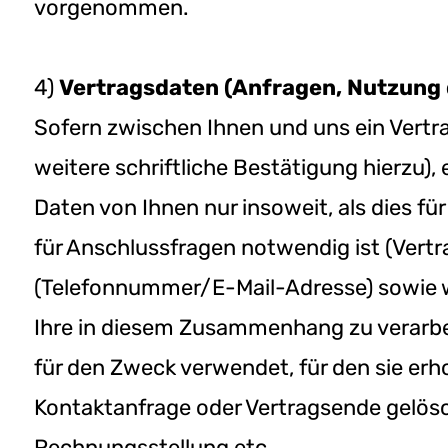
vorgenommen.
4)
Vertragsdaten (Anfragen, Nutzung 
Sofern zwischen Ihnen und uns ein Vertr
weitere schriftliche Bestätigung hierzu
Daten von Ihnen nur insoweit, als dies f
für Anschlussfragen notwendig ist (Vert
(Telefonnummer/E-Mail-Adresse) sowie w
Ihre in diesem Zusammenhang zu verarbe
für den Zweck verwendet, für den sie e
Kontaktanfrage oder Vertragsende gelösc
Rechnungsstellung etc.