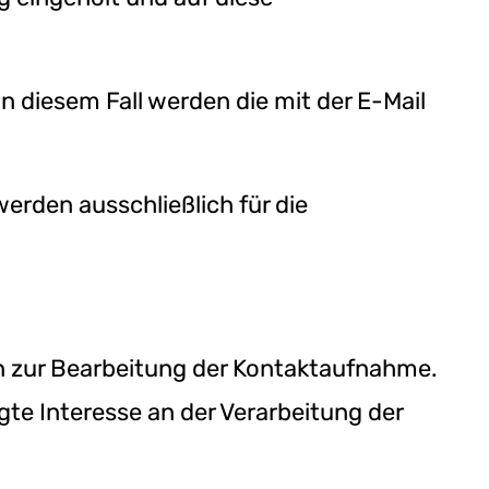
n diesem Fall werden die mit der E-Mail
erden ausschließlich für die
n zur Bearbeitung der Kontaktaufnahme.
gte Interesse an der Verarbeitung der