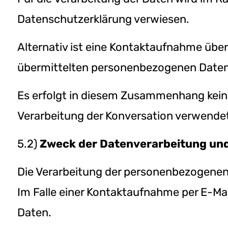
Datenschutzerklärung verwiesen.
Alternativ ist eine Kontaktaufnahme über 
übermittelten personenbezogenen Daten 
Es erfolgt in diesem Zusammenhang keine 
Verarbeitung der Konversation verwende
5.2)
Zweck der Datenverarbeitung un
Die Verarbeitung der personenbezogenen 
Im Falle einer Kontaktaufnahme per E-Mail
Daten.