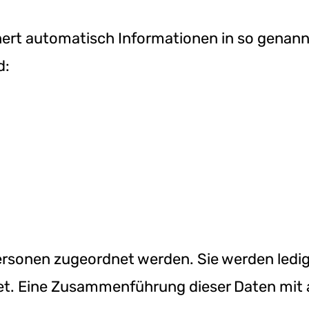
hert automatisch Informationen in so genannt
d:
sonen zugeordnet werden. Sie werden ledigli
. Eine Zusammenführung dieser Daten mit a