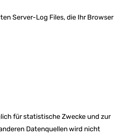
en Server-Log Files, die Ihr Browser
ch für statistische Zwecke und zur
nderen Datenquellen wird nicht