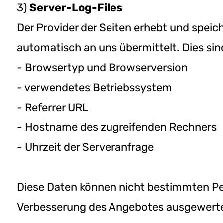
3)
Server-Log-Files
Der Provider der Seiten erhebt und speic
automatisch an uns übermittelt. Dies sin
- Browsertyp und Browserversion
- verwendetes Betriebssystem
- Referrer URL
- Hostname des zugreifenden Rechners
- Uhrzeit der Serveranfrage
Diese Daten können nicht bestimmten Per
Verbesserung des Angebotes ausgewertet