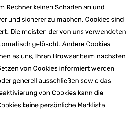
rem Rechner keinen Schaden an und
ver und sicherer zu machen. Cookies sind
hert. Die meisten der von uns verwendeten
tomatisch gelöscht. Andere Cookies
ichen es uns, Ihren Browser beim nächsten
 Setzen von Cookies informiert werden
oder generell ausschließen sowie das
eaktivierung von Cookies kann die
ookies keine persönliche Merkliste