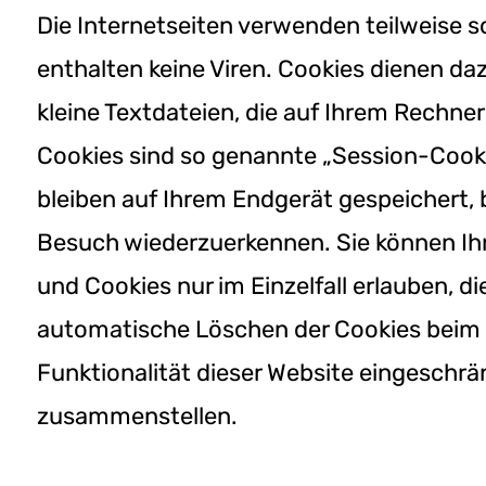
Die Internetseiten verwenden teilweise 
enthalten keine Viren. Cookies dienen da
kleine Textdateien, die auf Ihrem Rechne
Cookies sind so genannte „Session-Cook
bleiben auf Ihrem Endgerät gespeichert, 
Besuch wiederzuerkennen. Sie können Ihr
und Cookies nur im Einzelfall erlauben, 
automatische Löschen der Cookies beim S
Funktionalität dieser Website eingeschrä
zusammenstellen.