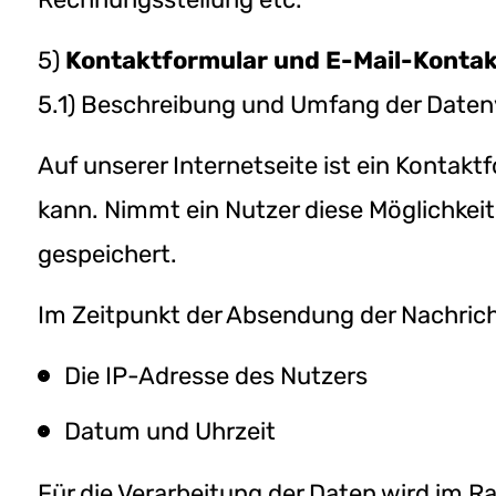
5)
Kontaktformular und E-Mail-Konta
5.1) Beschreibung und Umfang der Daten
Auf unserer Internetseite ist ein Konta
kann. Nimmt ein Nutzer diese Möglichkei
gespeichert.
Im Zeitpunkt der Absendung der Nachric
Die IP-Adresse des Nutzers
Datum und Uhrzeit
Für die Verarbeitung der Daten wird im 