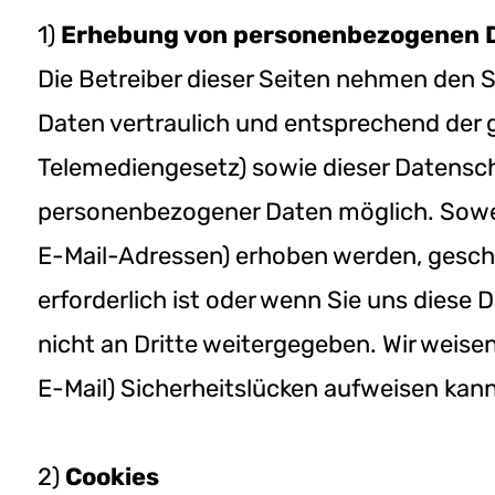
1)
Erhebung von personenbezogenen 
Die Betreiber dieser Seiten nehmen den 
Daten vertraulich und entsprechend der
Telemediengesetz) sowie dieser Datensch
personenbezogener Daten möglich. Sowei
E-Mail-Adressen) erhoben werden, gesch
erforderlich ist oder wenn Sie uns diese
nicht an Dritte weitergegeben. Wir weise
E-Mail) Sicherheitslücken aufweisen kann.
2)
Cookies