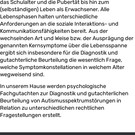
das Schulalter und die Pubertät bis hin zum
(selbständigen) Leben als Erwachsener. Alle
Lebensphasen halten unterschiedliche
Anforderungen an die soziale Interaktions- und
Kommunikationsfähigkeiten bereit. Aus der
wechselnden Art und Weise bzw. der Ausprägung der
genannten Kernsymptome über die Lebensspanne
ergibt sich insbesondere für die Diagnostik und
gutachterliche Beurteilung die wesentlich Frage,
welche Symptomkonstellationen in welchem Alter
wegweisend sind.
In unserem Hause werden psychologische
Fachgutachten zur Diagnostik und gutachterlichen
Beurteilung von Autismusspektrumstörungen in
Relation zu unterschiedlichen rechtlichen
Fragestellungen erstellt.