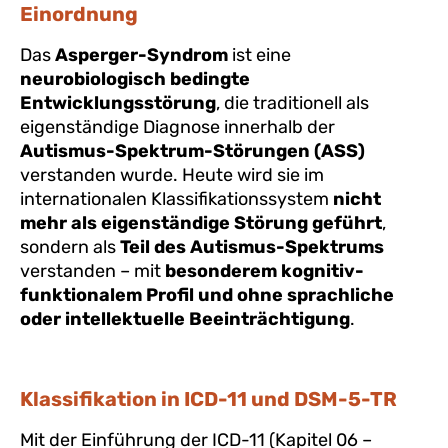
Einordnung
Das
Asperger-Syndrom
ist eine
neurobiologisch bedingte
Entwicklungsstörung
, die traditionell als
eigenständige Diagnose innerhalb der
Autismus-Spektrum-Störungen (ASS)
verstanden wurde. Heute wird sie im
internationalen Klassifikationssystem
nicht
mehr als eigenständige Störung geführt
,
sondern als
Teil des Autismus-Spektrums
verstanden – mit
besonderem kognitiv-
funktionalem Profil und ohne sprachliche
oder intellektuelle Beeinträchtigung
.
Klassifikation in ICD-11 und DSM-5-TR
Mit der Einführung der ICD-11 (Kapitel 06 –