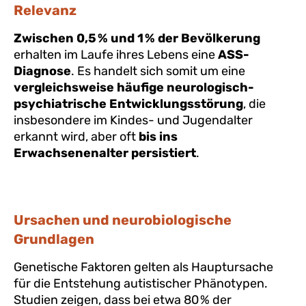
Relevanz
Zwischen 0,5 % und 1 % der Bevölkerung
erhalten im Laufe ihres Lebens eine
ASS-
Diagnose
. Es handelt sich somit um eine
vergleichsweise häufige neurologisch-
psychiatrische Entwicklungsstörung
, die
insbesondere im Kindes- und Jugendalter
erkannt wird, aber oft
bis ins
Erwachsenenalter persistiert
.
Ursachen und neurobiologische
Grundlagen
Genetische Faktoren gelten als Hauptursache
für die Entstehung autistischer Phänotypen.
Studien zeigen, dass bei etwa 80 % der