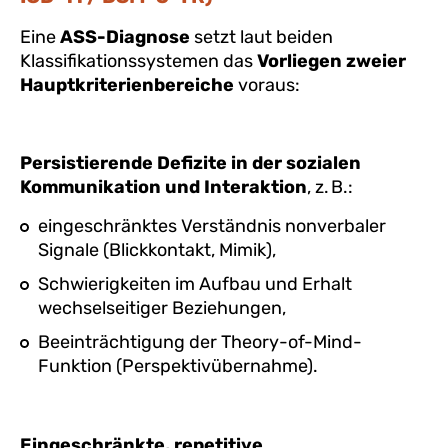
Eine
ASS-Diagnose
setzt laut beiden
Klassifikationssystemen das
Vorliegen zweier
Hauptkriterienbereiche
voraus:
Persistierende Defizite in der sozialen
Kommunikation und Interaktion
, z. B.:
eingeschränktes Verständnis nonverbaler
Signale (Blickkontakt, Mimik),
Schwierigkeiten im Aufbau und Erhalt
wechselseitiger Beziehungen,
Beeinträchtigung der Theory-of-Mind-
Funktion (Perspektivübernahme).
Eingeschränkte, repetitive