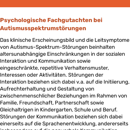
Psychologische Fachgutachten bei
Autismusspektrumstörungen
Das klinische Erscheinungsbild und die Leitsymptome
von Autismus-Spektrum-Störungen beinhalten
altersunabhängige Einschränkungen in der sozialen
Interaktion und Kommunikation sowie
eingeschränkte, repetitive Verhaltensmuster,
Interessen oder Aktivitäten. Störungen der
Interaktion beziehen sich dabei v.a. auf die Initiierung,
Aufrechterhaltung und Gestaltung von
zwischenmenschlicher Beziehungen im Rahmen von
Familie, Freundschaft, Partnerschaft sowie
Gleichaltrigen in Kindergarten, Schule und Beruf.
Störungen der Kommunikation beziehen sich dabei
einerseits auf die Sprachenentwicklung, andererseits