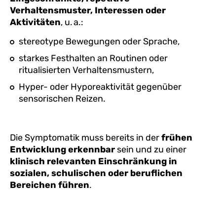
Verhaltensmuster, Interessen oder
Aktivitäten
, u. a.:
stereotype Bewegungen oder Sprache,
starkes Festhalten an Routinen oder
ritualisierten Verhaltensmustern,
Hyper- oder Hyporeaktivität gegenüber
sensorischen Reizen.
Die Symptomatik muss bereits in der
frühen
Entwicklung erkennbar
sein und zu einer
klinisch relevanten Einschränkung in
sozialen, schulischen oder beruflichen
Bereichen führen
.