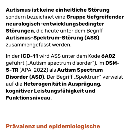
Autismus ist keine einheitliche Störung
,
sondern bezeichnet eine
Gruppe tiefgreifender
neurologisch-entwicklungsbedingter
Störungen
, die heute unter dem Begriff
Autismus-Spektrum-Störung (ASS)
zusammengefasst werden.
In der
ICD-11
wird ASS unter dem Kode
6A02
geführt („Autism spectrum disorder“), im
DSM-
5-TR
(APA, 2022) als
Autism Spectrum
Disorder (ASD)
. Der Begriff „Spektrum“ verweist
auf die
Heterogenität in Ausprägung,
kognitiver Leistungsfähigkeit und
Funktionsniveau
.
Prävalenz und epidemiologische