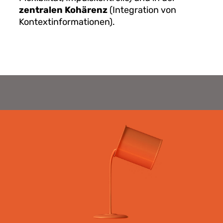
zentralen Kohärenz
(Integration von
Kontextinformationen).