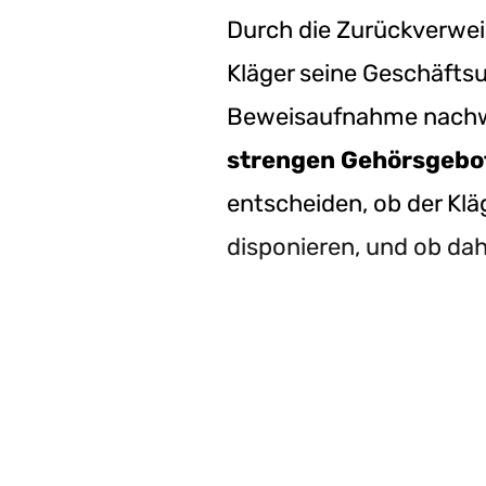
Durch die Zurückverweis
Kläger seine Geschäftsu
Beweisaufnahme nachwe
strengen Gehörsgebo
entscheiden, ob der Kläg
disponieren, und ob da