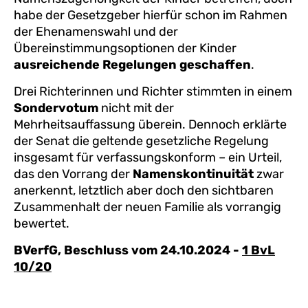
habe der Gesetzgeber hierfür schon im Rahmen
der Ehenamenswahl und der
Übereinstimmungsoptionen der Kinder
ausreichende Regelungen geschaffen
.
Drei Richterinnen und Richter stimmten in einem
Sondervotum
nicht mit der
Mehrheitsauffassung überein. Dennoch erklärte
der Senat die geltende gesetzliche Regelung
insgesamt für verfassungskonform – ein Urteil,
das den Vorrang der
Namenskontinuität
zwar
anerkennt, letztlich aber doch den sichtbaren
Zusammenhalt der neuen Familie als vorrangig
bewertet.
BVerfG, Beschluss vom 24.10.2024 -
1 BvL
10/20