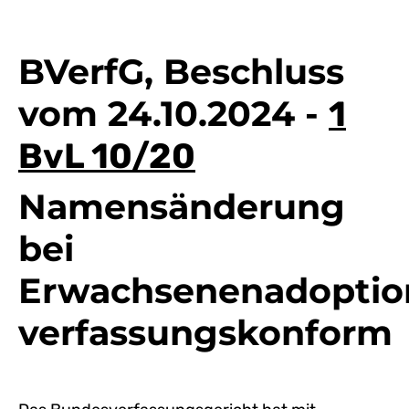
BVerfG, Beschluss
vom 24.10.2024 -
1
BvL 10/20
Namensänderung
bei
Erwachsenenadoptio
verfassungskonform