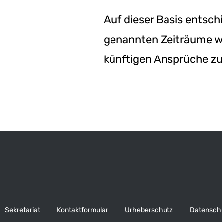
Auf dieser Basis entsch
genannten Zeiträume we
künftigen Ansprüche zu
Sekretariat
Kontaktformular
Urheberschutz
Datensch