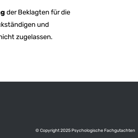
ng
der Beklagten für die
ckständigen und
nicht zugelassen.
© Copyright 2025 Psychologische Fachgutachten